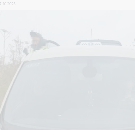
27.10.2025.