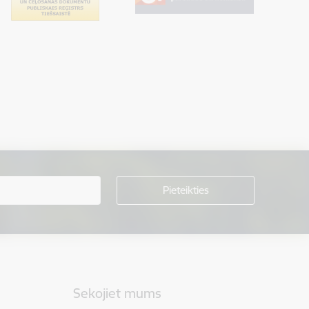
Sekojiet mums