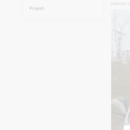
Publicēts: 
Projekti