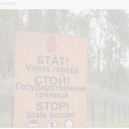
29.08.2025.