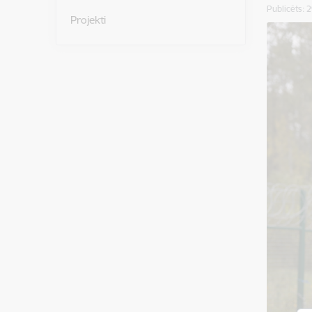
Publicēts: 
Projekti