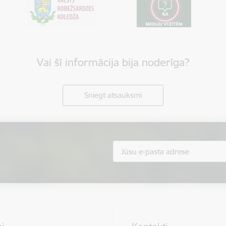
Vai šī informācija bija noderīga?
Sniegt atsauksmi