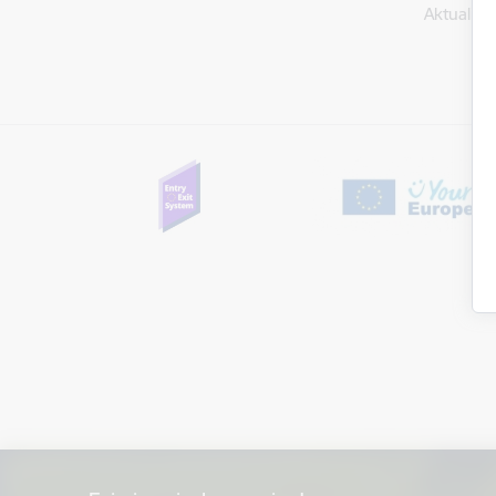
Aktualitāt