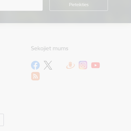
Sekojiet mums