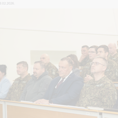
13.02.2026.