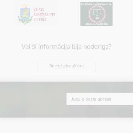
Vai šī informācija bija noderīga?
Sniegt atsauksmi