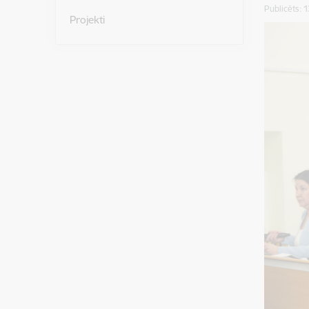
Publicēts: 
Projekti