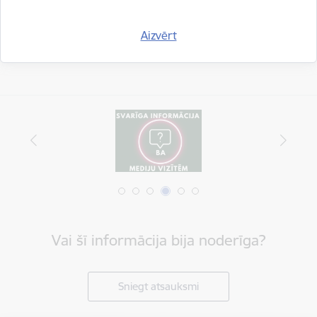
Aizvērt
Vai šī informācija bija noderīga?
Sniegt atsauksmi