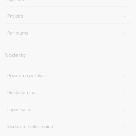
Projekti
Par mums
Noderīgi
Privātuma politika
Piekļūstamība
Lapas karte
Sīkdatņu izvēles maiņa