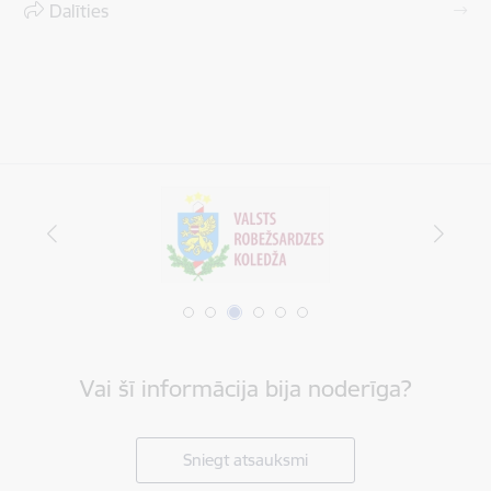
Dalīties
Vai šī informācija bija noderīga?
Sniegt atsauksmi