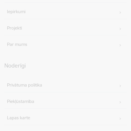
Iepirkumi
Projekti
Par mums
Noderīgi
Privātuma politika
Piekļūstamība
Lapas karte