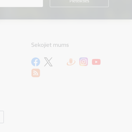
Sekojiet mums