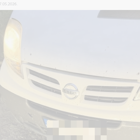
27.05.2026.