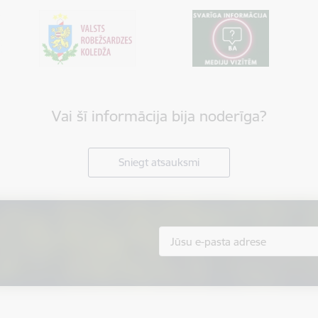
Vai šī informācija bija noderīga?
Sniegt atsauksmi