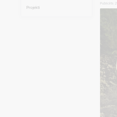
Publicēts: 
Projekti