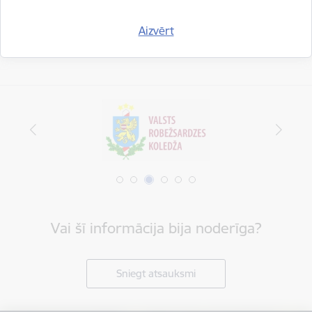
Aizvērt
Vai šī informācija bija noderīga?
Sniegt atsauksmi