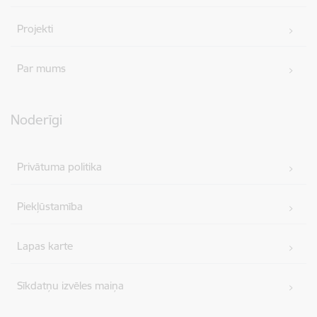
Projekti
Par mums
Noderīgi
Privātuma politika
Piekļūstamība
Lapas karte
Sīkdatņu izvēles maiņa