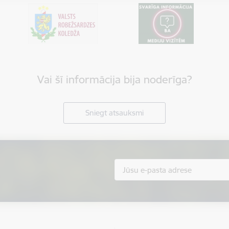
Vai šī informācija bija noderīga?
Sniegt atsauksmi