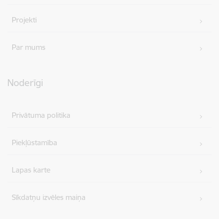
Projekti
Par mums
Noderīgi
Privātuma politika
Piekļūstamība
Lapas karte
Sīkdatņu izvēles maiņa