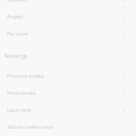
Projekti
Par mums
Noderīgi
Privātuma politika
Piekļūstamība
Lapas karte
Sīkdatņu izvēles maiņa