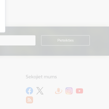
Sekojiet mums