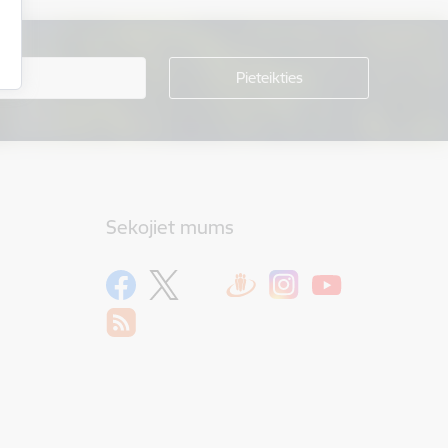
Sekojiet mums