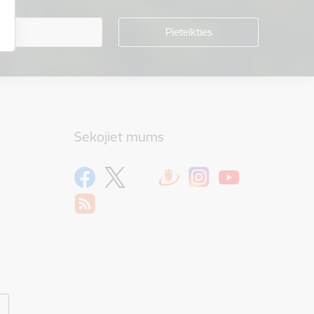
Sekojiet mums