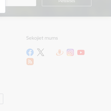
Sekojiet mums