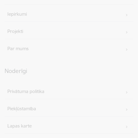
Iepirkumi
Projekti
Par mums
Noderīgi
Privātuma politika
Piekļūstamība
Lapas karte