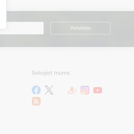
Sekojiet mums