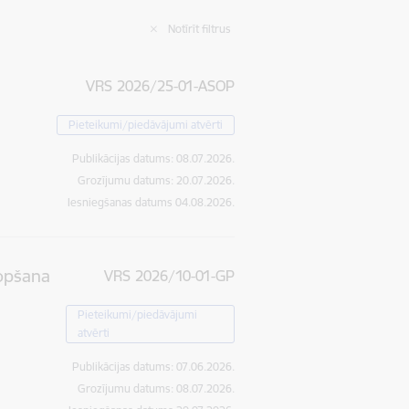
Notīrīt filtrus
VRS 2026/25-01-ASOP
Pieteikumi/piedāvājumi atvērti
Publikācijas datums:
08.07.2026.
Grozījumu datums: 20.07.2026.
Iesniegšanas datums
04.08.2026.
kopšana
VRS 2026/10-01-GP
Pieteikumi/piedāvājumi
atvērti
Publikācijas datums:
07.06.2026.
Grozījumu datums: 08.07.2026.