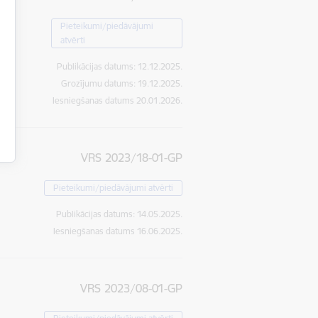
Pieteikumi/piedāvājumi
atvērti
Publikācijas datums:
12.12.2025.
Grozījumu datums: 19.12.2025.
Iesniegšanas datums
20.01.2026.
VRS 2023/18-01-GP
Pieteikumi/piedāvājumi atvērti
Publikācijas datums:
14.05.2025.
Iesniegšanas datums
16.06.2025.
VRS 2023/08-01-GP