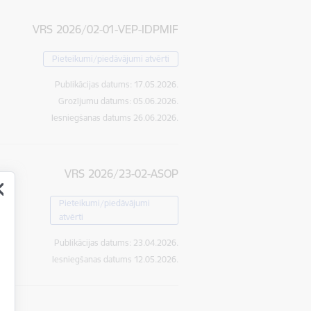
VRS 2026/02-01-VEP-IDPMIF
Pieteikumi/piedāvājumi atvērti
Publikācijas datums:
17.05.2026.
Grozījumu datums: 05.06.2026.
Iesniegšanas datums
26.06.2026.
VRS 2026/23-02-ASOP
Pieteikumi/piedāvājumi
atvērti
Publikācijas datums:
23.04.2026.
Iesniegšanas datums
12.05.2026.