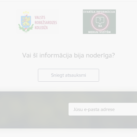
Vai šī informācija bija noderīga?
Sniegt atsauksmi