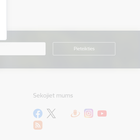
Sekojiet mums