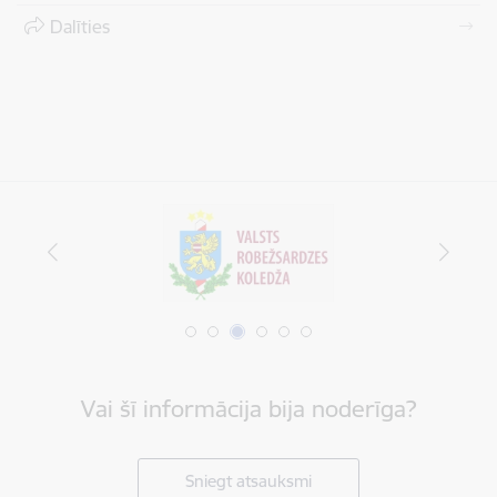
Dalīties
Vai šī informācija bija noderīga?
Sniegt atsauksmi