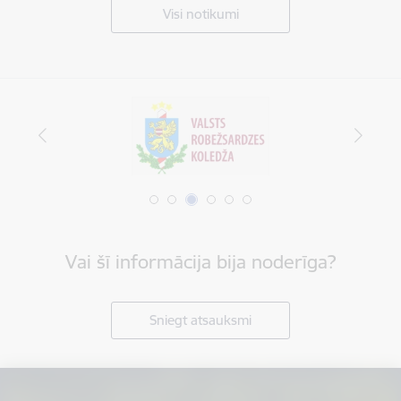
Visi notikumi
Vai šī informācija bija noderīga?
Sniegt atsauksmi