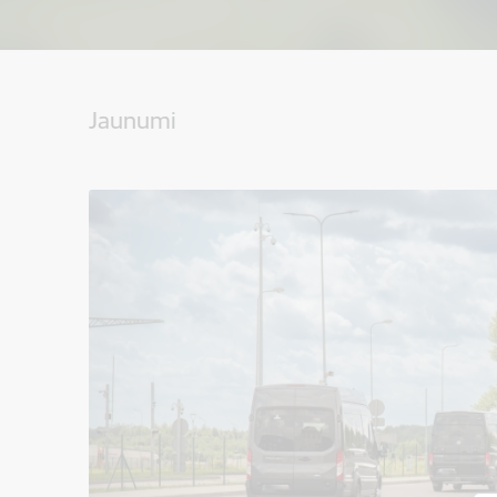
Jaunumi