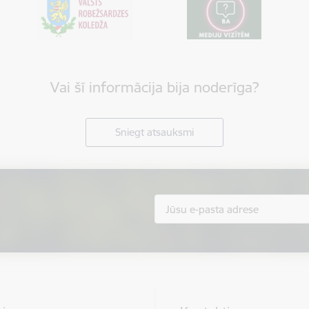
Vai šī informācija bija noderīga?
Sniegt atsauksmi