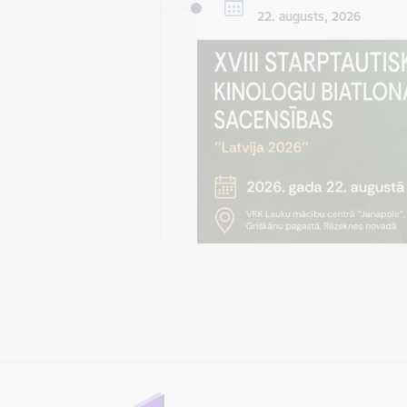
22. augusts, 2026