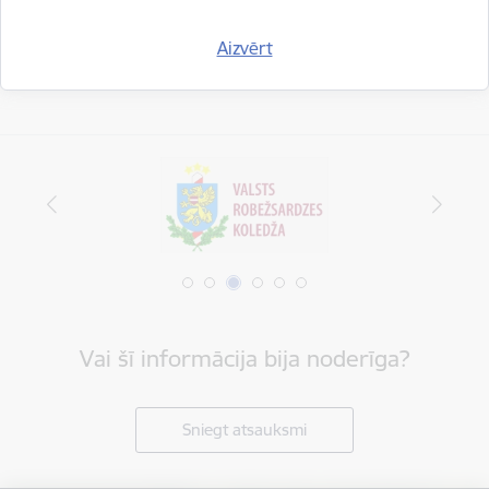
Aizvērt
Vai šī informācija bija noderīga?
Sniegt atsauksmi