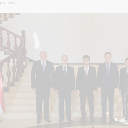
24.10.2015.