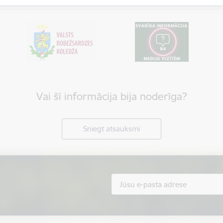
Vai šī informācija bija noderīga?
Sniegt atsauksmi