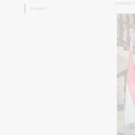
Publicēts: 
Projekti