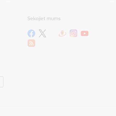
Sekojiet mums