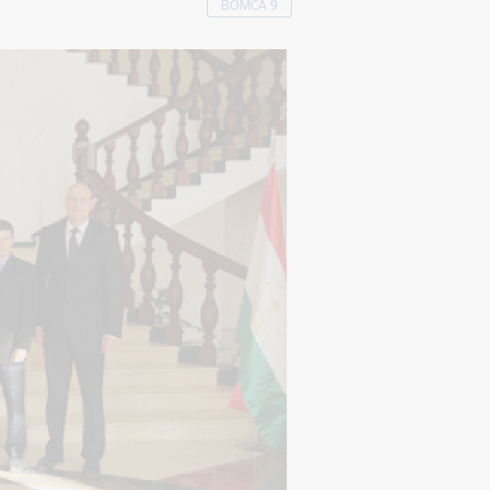
BOMCA 9