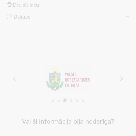
Drukāt lapu
Dalīties
Vai šī informācija bija noderīga?