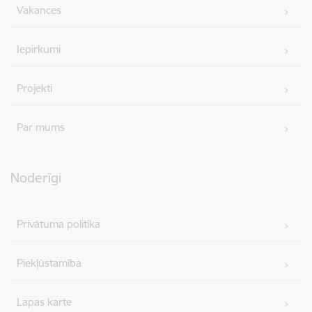
Vakances
Iepirkumi
Projekti
Par mums
Noderīgi
Privātuma politika
Piekļūstamība
Lapas karte