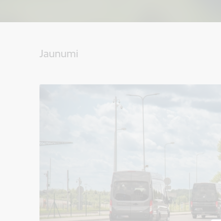
Jaunumi