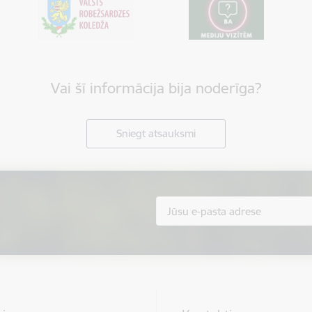
Vai šī informācija bija noderīga?
Sniegt atsauksmi