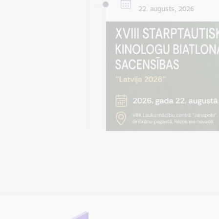
22. augusts, 2026