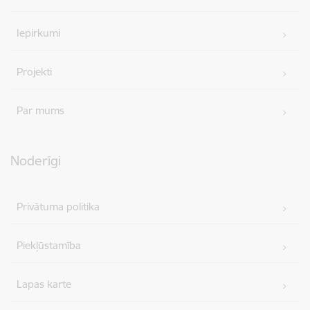
Iepirkumi
Projekti
Par mums
Noderīgi
Privātuma politika
Piekļūstamība
Lapas karte