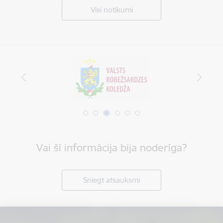
Visi notikumi
Vai šī informācija bija noderīga?
Sniegt atsauksmi