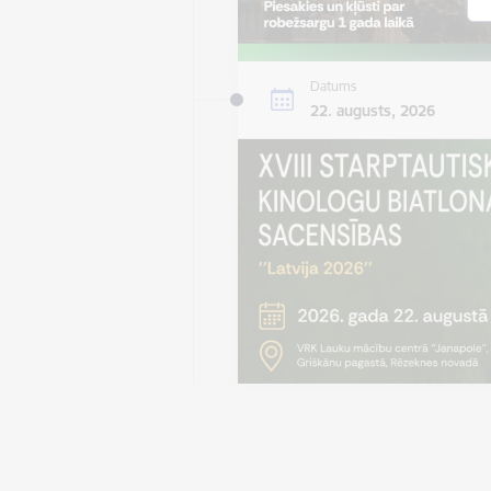
Datums
22. augusts, 2026