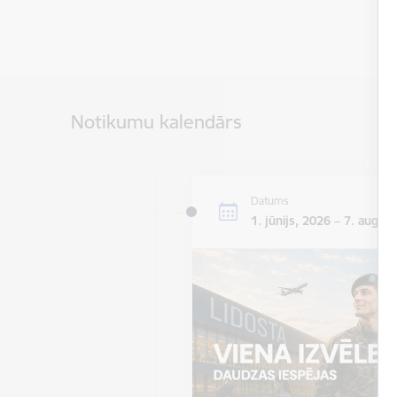
Notikumu kalendārs
Datums
1. jūnijs, 2026 – 7. augus