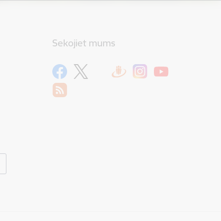
Sekojiet mums