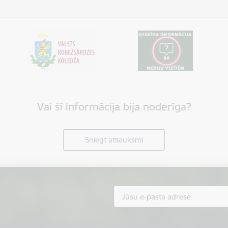
Vai šī informācija bija noderīga?
Sniegt atsauksmi