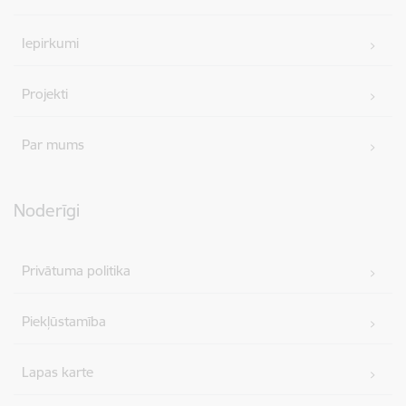
Iepirkumi
Projekti
Par mums
Noderīgi
Privātuma politika
Piekļūstamība
Lapas karte