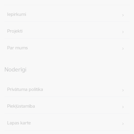
Iepirkumi
Projekti
Par mums
Noderīgi
Privātuma politika
Piekļūstamība
Lapas karte