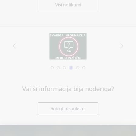
Visi notikumi
Vai šī informācija bija noderīga?
Sniegt atsauksmi