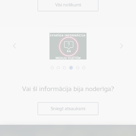
Visi notikumi
Vai šī informācija bija noderīga?
Sniegt atsauksmi