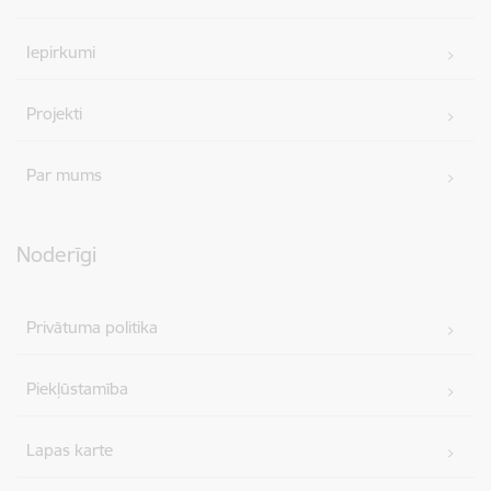
Iepirkumi
Projekti
Par mums
Noderīgi
Privātuma politika
Piekļūstamība
Lapas karte