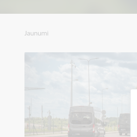
Jaunumi