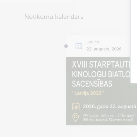
Notikumu kalendārs
Datums
22. augusts, 2026