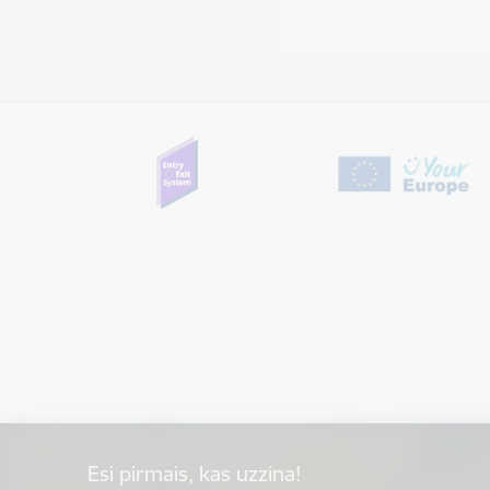
Esi pirmais, kas uzzina!