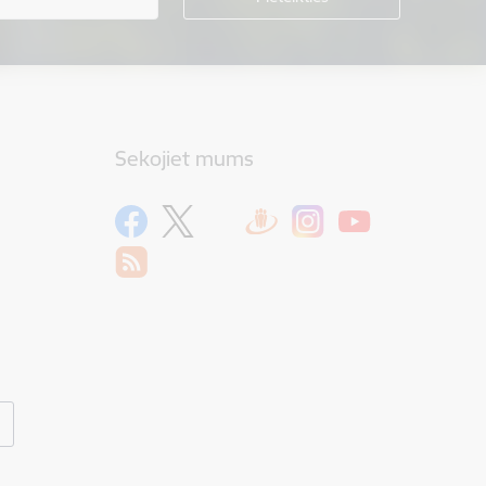
Sekojiet mums