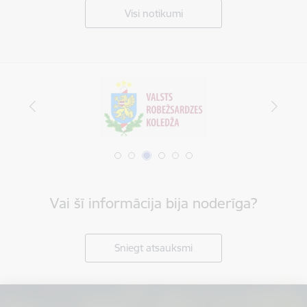
Visi notikumi
Vai šī informācija bija noderīga?
Sniegt atsauksmi