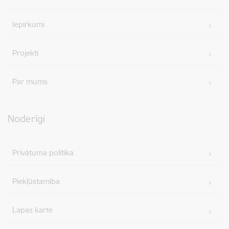
Iepirkumi
Projekti
Par mums
Noderīgi
Privātuma politika
Piekļūstamība
Lapas karte