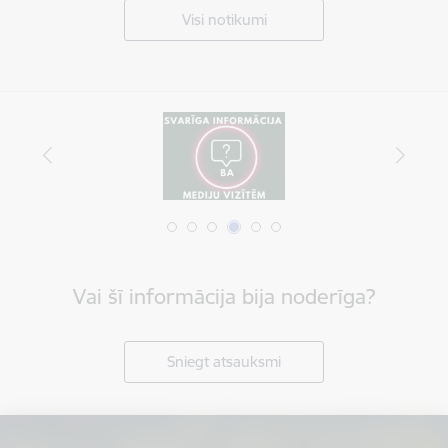
Visi notikumi
Vai šī informācija bija noderīga?
Sniegt atsauksmi