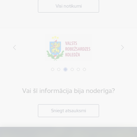
Visi notikumi
Vai šī informācija bija noderīga?
Sniegt atsauksmi