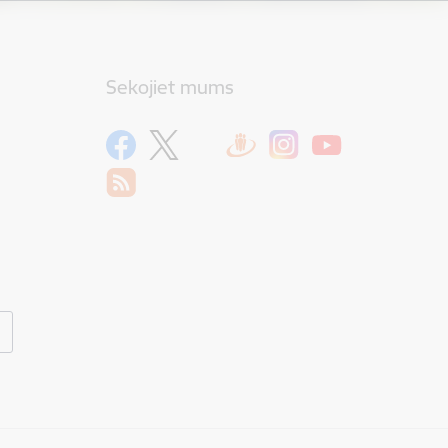
Sekojiet mums