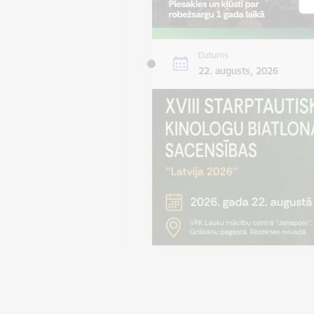
Datums
22. augusts, 2026