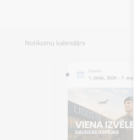
Notikumu kalendārs
Datums
1. jūnijs, 2026 – 7. augus