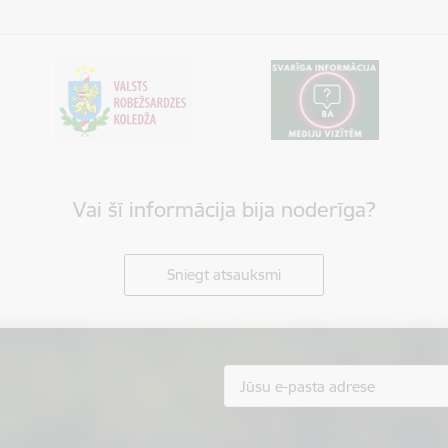
Vai šī informācija bija noderīga?
Sniegt atsauksmi