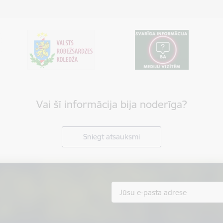
Vai šī informācija bija noderīga?
Sniegt atsauksmi