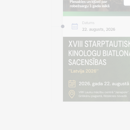
Datums
22. augusts, 2026