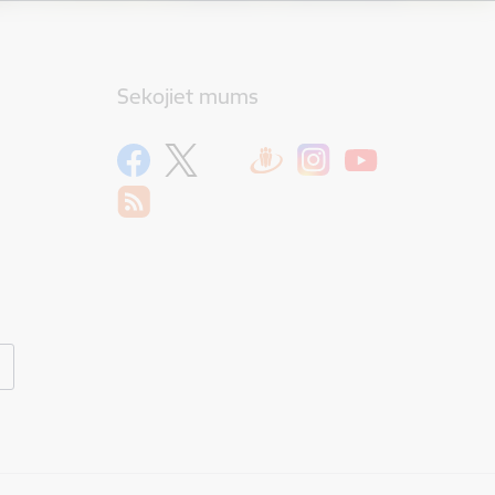
Sekojiet mums