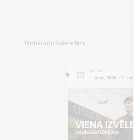
Notikumu kalendārs
Datums
1. jūnijs, 2026 – 7. augus