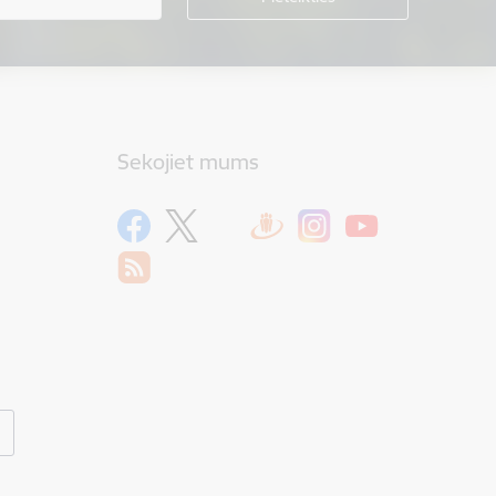
Sekojiet mums