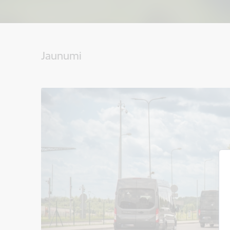
Jaunumi