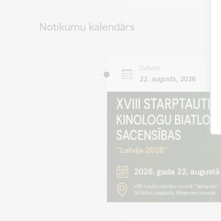
Notikumu kalendārs
Datums
22. augusts, 2026