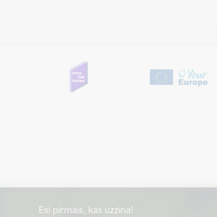
Esi pirmais, kas uzzina!