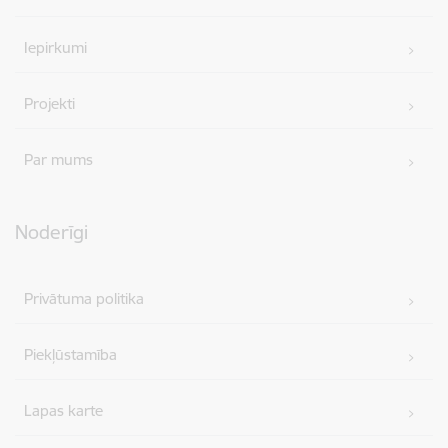
Iepirkumi
Projekti
Par mums
Noderīgi
Privātuma politika
Piekļūstamība
Lapas karte