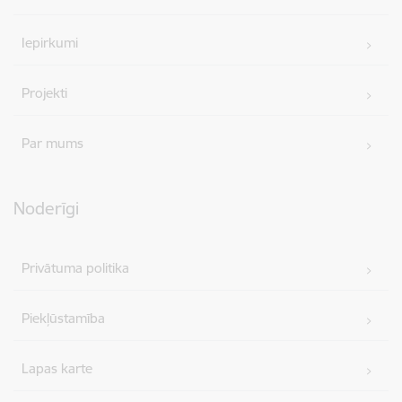
Iepirkumi
Projekti
Par mums
Noderīgi
Privātuma politika
Piekļūstamība
Lapas karte