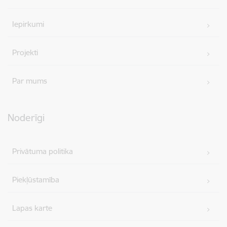
Iepirkumi
Projekti
Par mums
Noderīgi
Privātuma politika
Piekļūstamība
Lapas karte