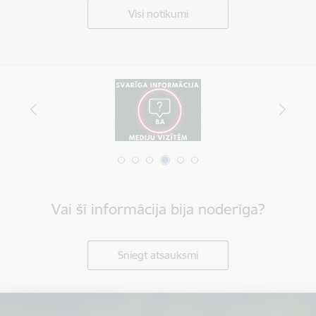
Visi notikumi
Vai šī informācija bija noderīga?
Sniegt atsauksmi