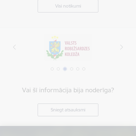
Visi notikumi
Vai šī informācija bija noderīga?
Sniegt atsauksmi